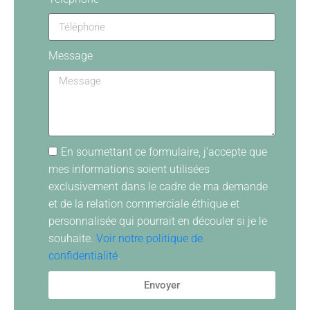
Message
En soumettant ce formulaire, j’accepte que
mes informations soient utilisées
exclusivement dans le cadre de ma demande
et de la relation commerciale éthique et
personnalisée qui pourrait en découler si je le
souhaite.
Voir notre politique de
confidentialité
.
Envoyer