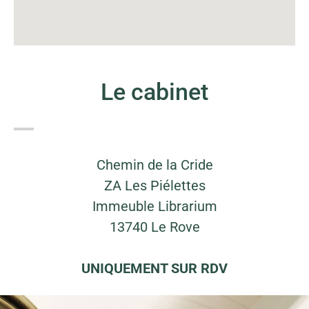
Le cabinet
Chemin de la Cride
ZA Les Piélettes
Immeuble Librarium
13740 Le Rove
UNIQUEMENT SUR RDV