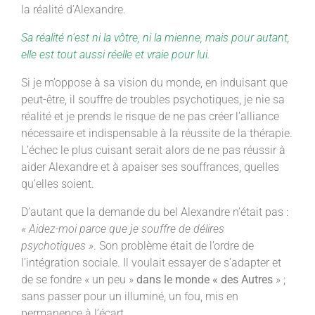
la réalité d’Alexandre.
Sa réalité n’est ni la vôtre, ni la mienne, mais pour autant,
elle est tout aussi réelle et vraie pour lui.
Si je m’oppose à sa vision du monde, en induisant que
peut-être, il souffre de troubles psychotiques, je nie sa
réalité et je prends le risque de ne pas créer l’alliance
nécessaire et indispensable à la réussite de la thérapie.
L’échec le plus cuisant serait alors de ne pas réussir à
aider Alexandre et à apaiser ses souffrances, quelles
qu’elles soient.
D’autant que la demande du bel Alexandre n’était pas :
« Aidez-moi parce que je souffre de délires
psychotiques »
. Son problème était de l’ordre de
l’intégration sociale. Il voulait essayer de s’adapter et
de se fondre « un peu »
dans le monde « des Autres
» ;
sans passer pour un illuminé, un fou, mis en
permanence à l’écart.