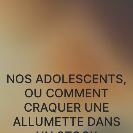
NOS ADOLESCENTS,
OU COMMENT
CRAQUER UNE
ALLUMETTE DANS