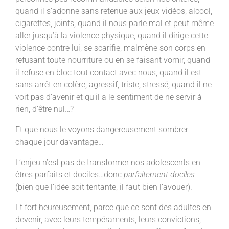
quand il s’adonne sans retenue aux jeux vidéos, alcool,
cigarettes, joints, quand il nous parle mal et peut même
aller jusqu’à la violence physique, quand il dirige cette
violence contre lui, se scarifie, malmène son corps en
refusant toute nourriture ou en se faisant vomir, quand
il refuse en bloc tout contact avec nous, quand il est
sans arrêt en colère, agressif, triste, stressé, quand il ne
voit pas d’avenir et qu’il a le sentiment de ne servir à
rien, d’être nul…?
Et que nous le voyons dangereusement sombrer
chaque jour davantage…
L’enjeu n’est pas de transformer nos adolescents en
êtres parfaits et dociles…donc
parfaitement
dociles
(bien que l’idée soit tentante, il faut bien l’avouer).
Et fort heureusement, parce que ce sont des adultes en
devenir, avec leurs tempéraments, leurs convictions,