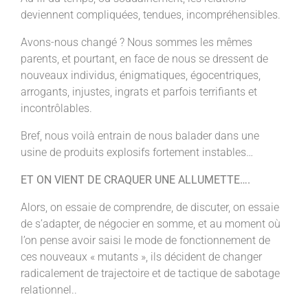
deviennent compliquées, tendues, incompréhensibles.
Avons-nous changé ? Nous sommes les mêmes
parents, et pourtant, en face de nous se dressent de
nouveaux individus, énigmatiques, égocentriques,
arrogants, injustes, ingrats et parfois terrifiants et
incontrôlables.
Bref, nous voilà entrain de nous balader dans une
usine de produits explosifs fortement instables…
ET ON VIENT DE CRAQUER UNE ALLUMETTE….
Alors, on essaie de comprendre, de discuter, on essaie
de s’adapter, de négocier en somme, et au moment où
l’on pense avoir saisi le mode de fonctionnement de
ces nouveaux « mutants », ils décident de changer
radicalement de trajectoire et de tactique de sabotage
relationnel..