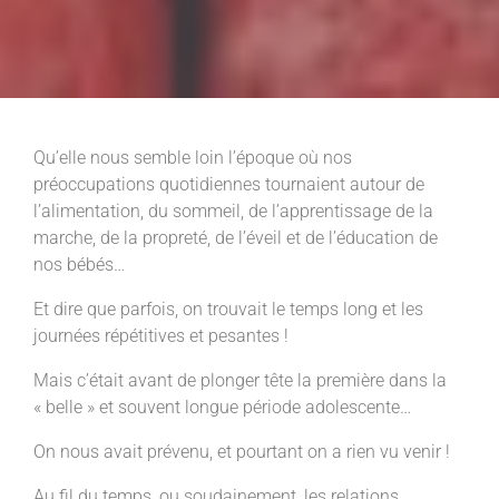
Qu’elle nous semble loin l’époque où nos
préoccupations quotidiennes tournaient autour de
l’alimentation, du sommeil, de l’apprentissage de la
marche, de la propreté, de l’éveil et de l’éducation de
nos bébés…
Et dire que parfois, on trouvait le temps long et les
journées répétitives et pesantes !
Mais c’était avant de plonger tête la première dans la
« belle » et souvent longue période adolescente…
On nous avait prévenu, et pourtant on a rien vu venir !
Au fil du temps, ou soudainement, les relations