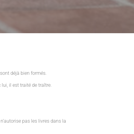
 sont déjà bien formés.
 il est traité de traître.
 n’autorise pas les livres dans la