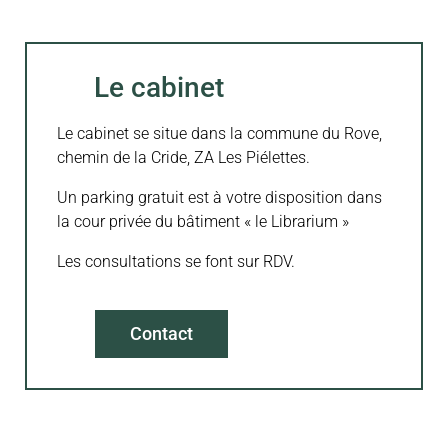
Le cabinet
Le cabinet se situe dans la commune du Rove,
chemin de la Cride, ZA Les Piélettes.
Un parking gratuit est à votre disposition dans
la cour privée du bâtiment « le Librarium »
Les consultations se font sur RDV.
Contact