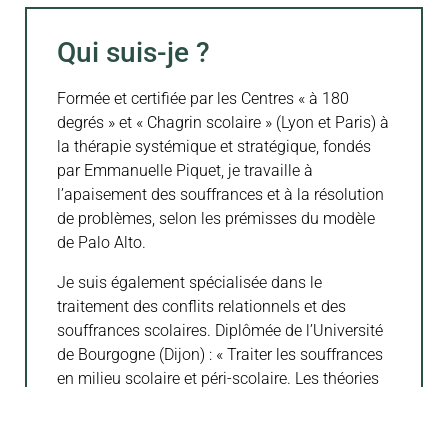
Qui suis-je ?
Formée et certifiée par les Centres « à 180
degrés » et « Chagrin scolaire » (Lyon et Paris) à
la thérapie systémique et stratégique, fondés
par Emmanuelle Piquet, je travaille à
l’apaisement des souffrances et à la résolution
de problèmes, selon les prémisses du modèle
de Palo Alto.
Je suis également spécialisée dans le
traitement des conflits relationnels et des
souffrances scolaires. Diplômée de l’Université
de Bourgogne (Dijon) : « Traiter les souffrances
en milieu scolaire et péri-scolaire. Les théories
de Palo Alto au service du monde éducatif ».