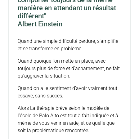
manière en attendant un résultat
différent"
Albert Einstein
Quand une simple difficulté perdure, s’amplifie
et se transforme en problème.
Quand quoique l’on mette en place, avec
toujours plus de force et d’acharnement, ne fait
qu’aggraver la situation.
Quand on a le sentiment d’avoir vraiment tout
essayé, sans succès.
Alors La thérapie brève selon le modèle de
l’école de Palo Alto est tout à fait indiquée et à
même de vous venir en aide, et ce quelle que
soit la problématique rencontrée.