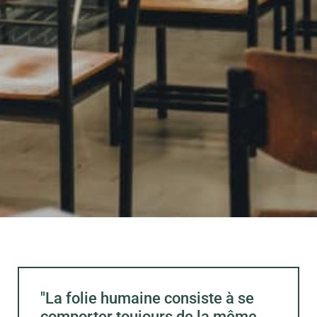
"La folie humaine consiste à se
comporter toujours de la même