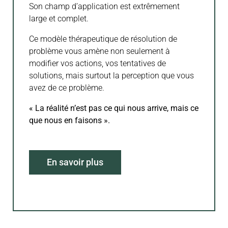
Son champ d’application est extrêmement
large et complet.
Ce modèle thérapeutique de résolution de
problème vous amène non seulement à
modifier vos actions, vos tentatives de
solutions, mais surtout la perception que vous
avez de ce problème.
« La réalité n’est pas ce qui nous arrive, mais ce
que nous en faisons ».
En savoir plus